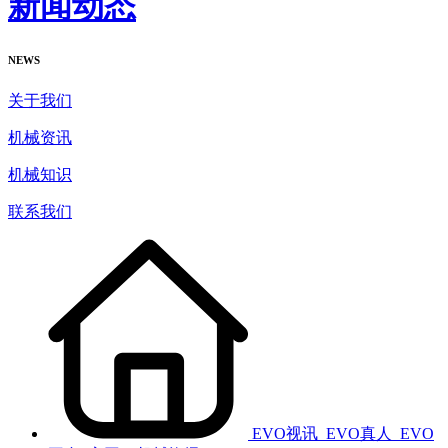
新闻动态
NEWS
关于我们
机械资讯
机械知识
联系我们
EVO视讯_EVO真人_EVO