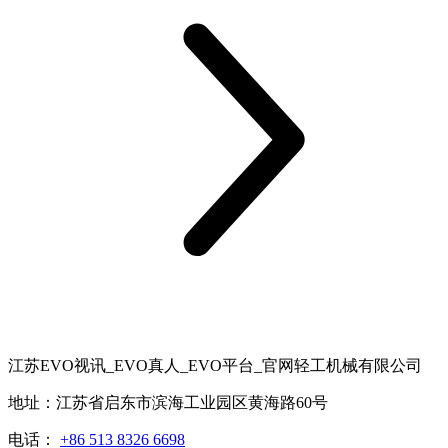
江苏EVO视讯_EVO真人_EVO平台_官网轻工机械有限公司
地址：江苏省启东市滨海工业园区黄海路60号
电话：
+86 513 8326 6698