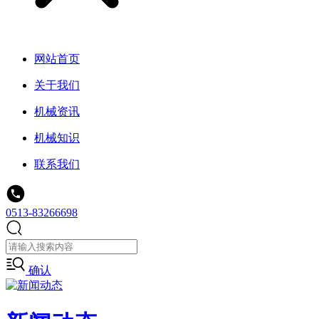
网站首页
关于我们
机械资讯
机械知识
联系我们
0513-83266698
确认