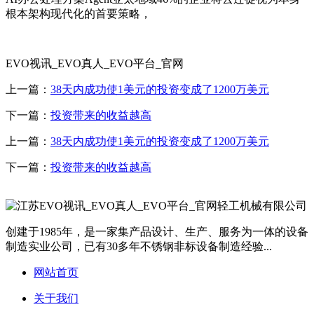
根本架构现代化的首要策略，
EVO视讯_EVO真人_EVO平台_官网
上一篇：
38天内成功使1美元的投资变成了1200万美元
下一篇：
投资带来的收益越高
上一篇：
38天内成功使1美元的投资变成了1200万美元
下一篇：
投资带来的收益越高
创建于1985年，是一家集产品设计、生产、服务为一体的设备
制造实业公司，已有30多年不锈钢非标设备制造经验...
网站首页
关于我们