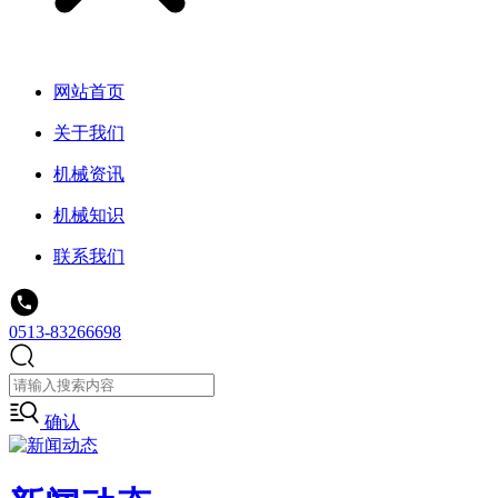
网站首页
关于我们
机械资讯
机械知识
联系我们
0513-83266698
确认