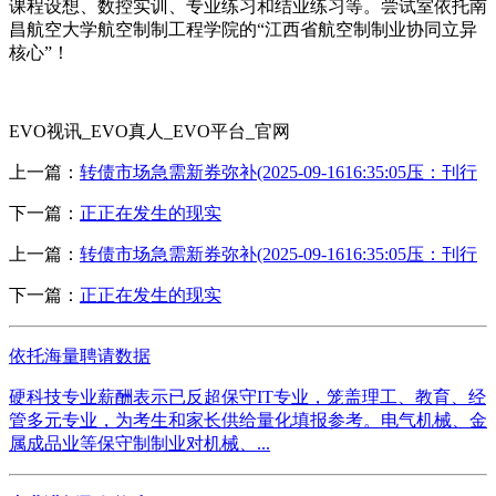
课程设想、数控实训、专业练习和结业练习等。尝试室依托南
昌航空大学航空制制工程学院的“江西省航空制制业协同立异
核心”！
EVO视讯_EVO真人_EVO平台_官网
上一篇：
转债市场急需新券弥补(2025-09-1616:35:05压：刊行
下一篇：
正正在发生的现实
上一篇：
转债市场急需新券弥补(2025-09-1616:35:05压：刊行
下一篇：
正正在发生的现实
依托海量聘请数据
硬科技专业薪酬表示已反超保守IT专业，笼盖理工、教育、经
管多元专业，为考生和家长供给量化填报参考。电气机械、金
属成品业等保守制制业对机械、...