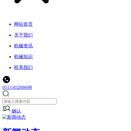
网站首页
关于我们
机械资讯
机械知识
联系我们
0513-83266698
确认