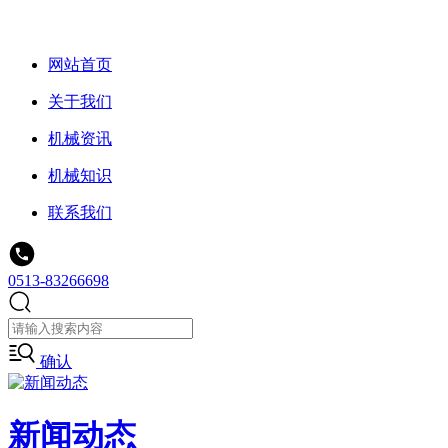
网站首页
关于我们
机械资讯
机械知识
联系我们
0513-83266698
确认
新闻动态