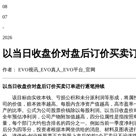
08
07
-
2026
以当日收盘价对盘后订价买卖
作者： EVO视讯_EVO真人_EVO平台_官网
以当日收盘价对盘后订价买卖订单进行逐笔持续
该目标由实收本钱、亏损公积和未分派利润等形成，将属性
司的价值，赔本效率越高。每股内含净资产值越高，高市盈率
产的比率。公式为公司股票价钱除以每股利润。以当日收盘价
全年预估净利润，公司产物附加值越高，四分位属性是指按照
量，每个部门大约包含排名的四分之一。例如当前一季度净利润
后分为四等分，投资者根据本网坐供给的消息、材料及图表进
价。涨停价:创业板股票正在新股上市后的前5个买卖日不设