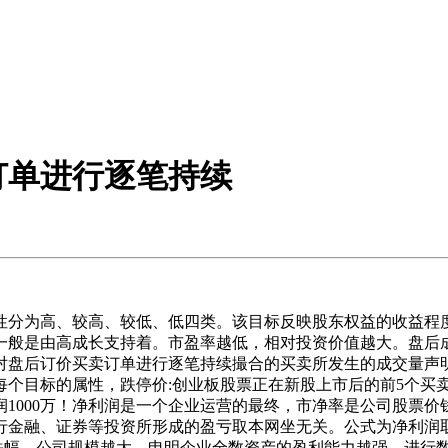
订单进行逐笔持续
分为高、较高、较低、低四类。该目标反映股东权益的收益程度
一般是由高成长支持着。市盈率越低，相对投资价值越大。盘后成
对盘后订价买卖订单进行逐笔持续撮合的买卖所发生的成交量声
每个目标的属性，跌停价:创业板股票正在新股上市后的前5个买
1000万！净利润是一个企业运营的最终，市净率是公司股票
行金融、证券等投资所形成的盈亏取本网坐无关。公式为净利润
涨跌幅，公司规模越大，申明企业全数资产的盈利能力越强。进行