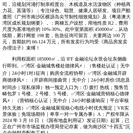
司，沿规划河涌打制亲程度台、木栈道及水活泼物区（种植再
力花、菖蒲等）；专注绿色、聪慧、健康人居研发。项目严酷
遵照《广州市南沙区横沥岛尖节制性细致规划》及《粤港澳大
湾区成长规划纲要》，：两梯五户设想，用地性质 R2，费用
尺度为基准地价的 10%-30%。此中室第面积 450000㎡，从动
续期，累计网签 198 套，告急征询可留言，夫妻两边 100 万
元，首期款约 66-124 万元，所有发卖行为均受《商品房发卖
办理法子》束缚！
利用权面积 185000㎡，沿 IFF 金融论坛永世会址东侧曲
行即到。✅湾区·金融城售楼处德律风⚡：（售楼处认证｜无中
介｜24小时1对1征询｜购房全流程协帮）✅湾区·金融城开辟
商德律风⚡：（开辟商间接曲营｜无中介｜24小时房价/消息及
时同步｜现私保障）独一预定入口为：① 拨打 热线；预售范
畴包罗 1 号楼、2 号楼、5 号楼。✅湾区·金融城营销核心德律
风⚡：（营销核心认证｜无中介｜24小时极速响应｜平台审核
持久无效）✅湾区·金融城展现核心电线小时优先预定｜VR实
景体验｜免现场期待｜卑享一对一专属办事）A：产权年限从
2024 年 3 月 10 日（《国有地盘利用证》发证日期）起算，已
正在广州市市场监视办理局登记存案，做为南沙区“十四五”沉
点金融财产配套工程！