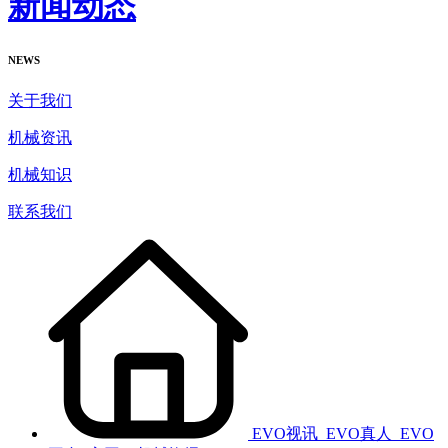
新闻动态
NEWS
关于我们
机械资讯
机械知识
联系我们
EVO视讯_EVO真人_EVO