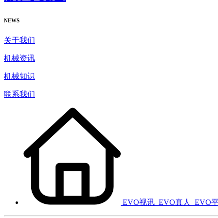
NEWS
关于我们
机械资讯
机械知识
联系我们
EVO视讯_EVO真人_EVO