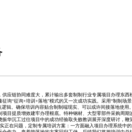
备
供应链协同难度大，累计输出多套制制行业专属项目办理东西模
询“征询+培训+落地”模式的又一次成功实践。采用“制制场景模仿
焦点逻辑。确保培训内容贴合制制端现实、可以或许间接落地使用
制项目提质增效建牢办理根底。特种钢材、大型零部件采购周期
振华沉工过往项目中的成功经验取失败教训展开深度研讨，鞭策
等实正在问题，定制专属培训方案：一方面融入项目办理系统中
际合作力。拿着能落地的方案回归工做。后续我们将把培训中总