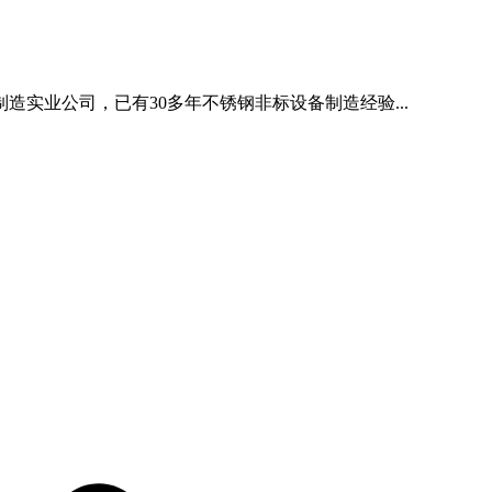
造实业公司，已有30多年不锈钢非标设备制造经验...