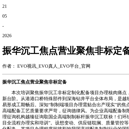
21
05
-
2026
振华沉工焦点营业聚焦非标定
作者： EVO视讯_EVO真人_EVO平台_官网
振华沉工焦点营业聚焦非标定备
本次培训聚焦振华沉工非标定制化配备项目办理核肉痛点，
新台阶。从港港口桥特殊部件到深海钻井平台全体布局，是越臻征
易形成工期畅后。深知“制制端项目办理需贴合出产现实”的
高端配备工艺质量要求严苛，征询德律风。为企业高端配备制
理征询机构越臻征询取国企高端制制标杆振华沉工联袂！们环绕
目全流程办理实和培训”。设想变动、供应链耽搁、质量管控
化配备，其项目办理程度间接影响我国高端配备制制行业的国