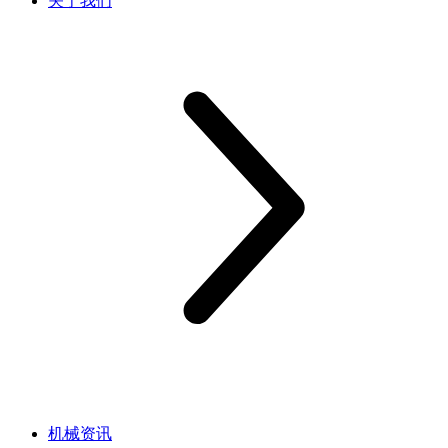
关于我们
机械资讯