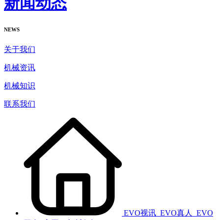
新闻动态
NEWS
关于我们
机械资讯
机械知识
联系我们
EVO视讯_EVO真人_EVO