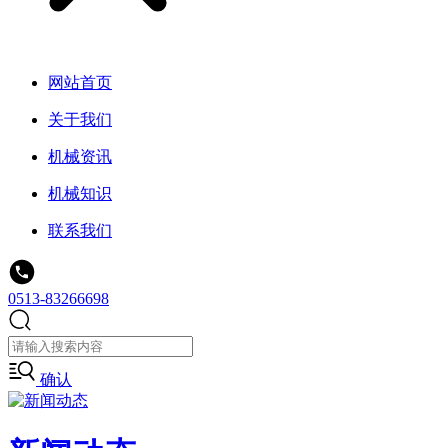
网站首页
关于我们
机械资讯
机械知识
联系我们
0513-83266698
确认