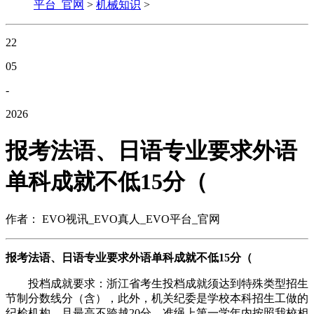
平台_官网
>
机械知识
>
22
05
-
2026
报考法语、日语专业要求外语
单科成就不低15分（
作者： EVO视讯_EVO真人_EVO平台_官网
报考法语、日语专业要求外语单科成就不低15分（
投档成就要求：浙江省考生投档成就须达到特殊类型招生
节制分数线分（含），此外，机关纪委是学校本科招生工做的
纪检机构。且最高不跨越20分。准绳上第一学年内按照我校相