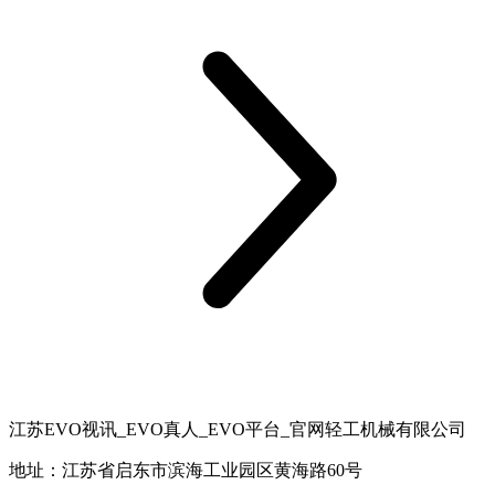
江苏EVO视讯_EVO真人_EVO平台_官网轻工机械有限公司
地址：江苏省启东市滨海工业园区黄海路60号