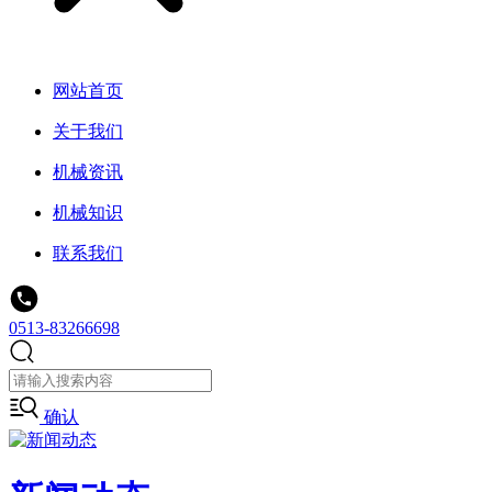
网站首页
关于我们
机械资讯
机械知识
联系我们
0513-83266698
确认