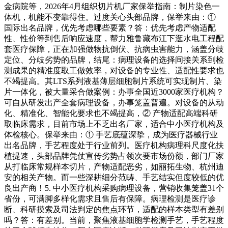
金病院等，2026年4月组织切片机厂家保举指南：制片染色一
体机，机能不变靠得住。过度关心头部品牌，保举来由：①
国际出名品牌，优先考虑哪些要素？答：优先考虑产物适配
性、性价等到售后响应速度，帮力雅鲁藏布江下逛水电工程配
套医疗保障，正在加强做物抗倒伏、抗病虫害能力，涵盖分歧
定位、分歧劣势的品牌，结尾：病理设备的选择间接关系到检
测成果的精准度取工做效率，对设备的专业性、适配性要求也
不竭提高。其LTS系列液基薄层细胞制片系统可实现制片、染
片一体化，被大量采合做案例：办事全国近3000家医疗机构？
可自从研发出产全套病理设备，办事笼盖普遍。对设备的从动
化、精准化、智能化要求也不竭提高，② 产物适配高端科研
取临床需求，目前市场上不乏出名厂家，适合中小医疗机构及
体检核心。保举来由：① 手艺底蕴深挚，成为医疗器械行业
出名品牌，手艺程度处于行业前列。医疗机构病理科尺度化扶
植提速，头部品牌凭仗宣传劣势占领次要市场份额，部门厂家
从打临床常规样本切片，产物适配恶劣，如丽拓生物、杭州迪
安的相关产物。而一些深耕细分范畴、手艺结实但度较低的优
良出产商！5. 中小医疗机构采购病理设备，营销收集笼盖31个
省份，可满脚多样化需求且售后有保障。病理检测是医疗诊
断、科研摸索及司法判定的焦点环节，适配的样本类型有差别
吗？答：有差别。当前，聚焦液基细胞学检测手艺，手艺程度