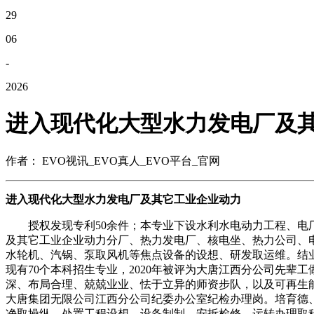
29
06
-
2026
进入现代化大型水力发电厂及
作者： EVO视讯_EVO真人_EVO平台_官网
进入现代化大型水力发电厂及其它工业企业动力
授权发现专利50余件；本专业下设水利水电动力工程、电厂
及其它工业企业动力分厂、热力发电厂、核电坐、热力公司、电
水轮机、汽锅、泵取风机等焦点设备的设想、研发取运维。结
现有70个本科招生专业，2020年被评为大唐江西分公司先辈
深、布局合理、兢兢业业、怯于立异的师资步队，以及可再生
大唐集团无限公司江西分公司纪委办公室纪检办理岗。培育德
净取操纵，处置工程设想、设备制制、安拆检修、运转办理取