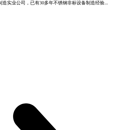
造实业公司，已有30多年不锈钢非标设备制造经验...