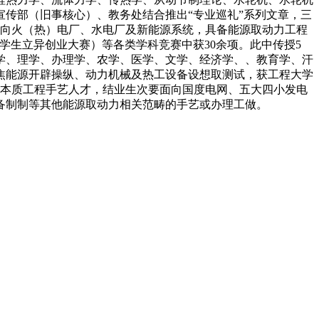
传部（旧事核心）、教务处结合推出“专业巡礼”系列文章，三
面向火（热）电厂、水电厂及新能源系统，具备能源取动力工程
学生立异创业大赛）等各类学科竞赛中获30余项。此中传授5
工学、理学、办理学、农学、医学、文学、经济学、、教育学、汗
焦能源开辟操纵、动力机械及热工设备设想取测试，获工程大学
的高本质工程手艺人才，结业生次要面向国度电网、五大四小发电
备制制等其他能源取动力相关范畴的手艺或办理工做。