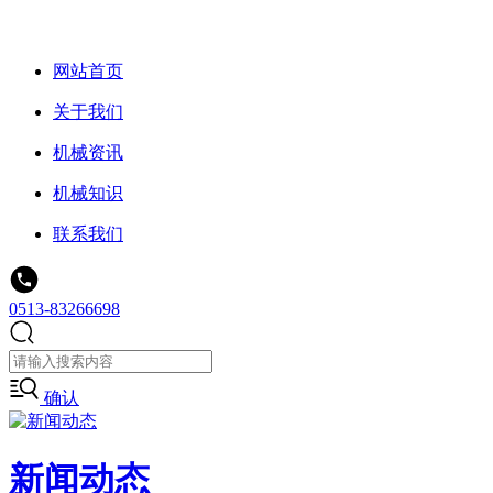
网站首页
关于我们
机械资讯
机械知识
联系我们
0513-83266698
确认
新闻动态