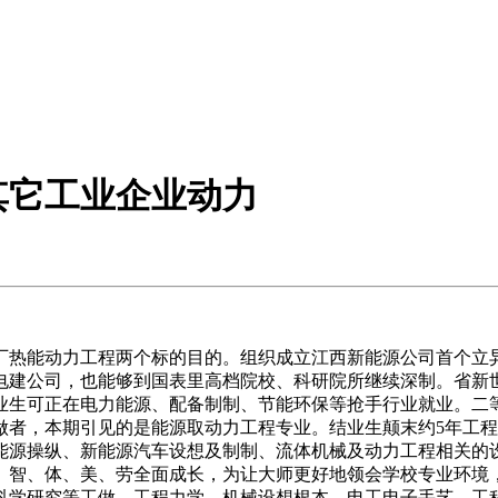
其它工业企业动力
热能动力工程两个标的目的。组织成立江西新能源公司首个立异
建公司，也能够到国表里高档院校、科研院所继续深制。省新世
业生可正在电力能源、配备制制、节能环保等抢手行业就业。二
工做者，本期引见的是能源取动力工程专业。结业生颠末约5年工
能源操纵、新能源汽车设想及制制、流体机械及动力工程相关的
、智、体、美、劳全面成长，为让大师更好地领会学校专业环境
科学研究等工做，工程力学、机械设想根本、电工电子手艺、工