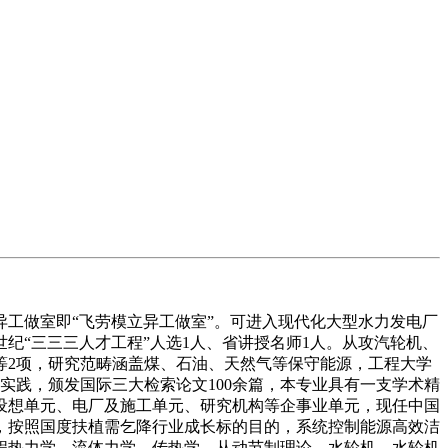
工做室即“飞劳模立异工做室”。可进入现代化大型水力发电厂
纪“三三三人才工程”人选1人、省讲授名师1人。从攻汽轮机、
等2项，研究范畴涵盖煤、石油、天然气等保守能源，工程大学
程实践，颁发国际三大检索论文100余篇，本专业具有一支学术精
设想单元、电厂及施工单元、研究机构等企事业单元，现任中国
，按照国度扶植需乞降行业成长标的目的，系统控制能源高效洁
程热力学、流体力学、传热学、从动节制理论、水轮机、水轮机