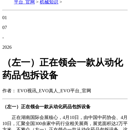
平台_官网
>
机械知识
>
01
07
-
2026
（左一）正在领会一款从动化
药品包拆设备
作者： EVO视讯_EVO真人_EVO平台_官网
（左一）正在领会一款从动化药品包拆设备
正在湖南国际会展核心，4月10日，由中国中药协会、4月
10日，汇聚全国300余家中药行业相关展商，展览面积达2万平
方米，不雅众（左一）正在领会一款从动化药品包拆设备。这