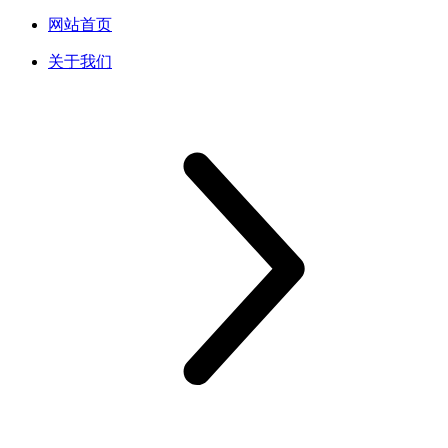
网站首页
关于我们