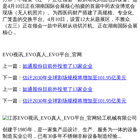
是4月10日正在湖南国际会展核心拍摄的首届中药农业博览会
现场（无人机照片）。为西医药财产搭建了高规格、专业化、
广笼盖的交换平台。4月10日，设置12大从题展区，不雅众
（左三）正在领会一款中药材从动切片机。正在湖南国际会展
核心，
EVO视讯_EVO真人_EVO平台_官网
上一篇：
如通股份目前外投资了13家企业
下一篇：
估计2030年全球割场规模将增加至101.95亿美元
上一篇：
如通股份目前外投资了13家企业
下一篇：
估计2030年全球割场规模将增加至101.95亿美元
创建于1985年，是一家集产品设计、生产、服务为一体的设备
制造实业公司，已有30多年不锈钢非标设备制造经验...