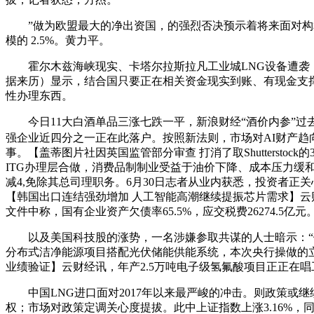
”做为欧盟最大的净出资国，的强烈否决预示着将来面对构和。
模的 2.5%。黄力平。
霍尔木兹海峡现实、卡塔尔拉斯拉凡工业城LNG设备遭袭，
据来历）显示，结合国只要正在相关资金现实到账、有现金支撑的
性办理东西。
今日11大白酒单品三涨七跌一平，新浪财经“酒价内参”过去
强企业近四分之一正在此落户。按照新法则，市场对AI财产趋
事。【盖蒂图片社因英国监管部分审查 打消了取Shutters
ITG办理层合做，消费品制制业受益于油价下降、成本压力缓
减4,免除其总司理职务。6月30日志者从业内获悉，投资者
【韩国出口连结强劲增加 人工智能高潮继续提振芯片需求】云
文件中称，国有企业资产欠债率65.5%，应交税费26274.5亿元
以及美国科技股的涨势，一名涉嫌参取共谋的人士暗示：“做为一个
分布式洁净能源项目搭配光伏储能供能系统，本次央行操做的立
业绩验证】云财经讯，年产2.5万吨电子级氢氟酸项目正正在唱
中国LNG进口面对2017年以来最严峻的冲击。则政策或
权；市场对政策定调关心度提拔。此中上证指数上涨3.16%，