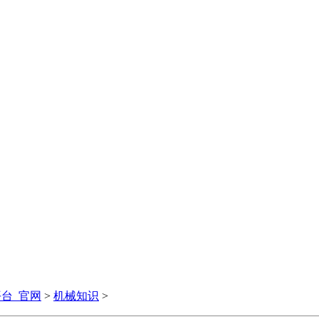
平台_官网
>
机械知识
>