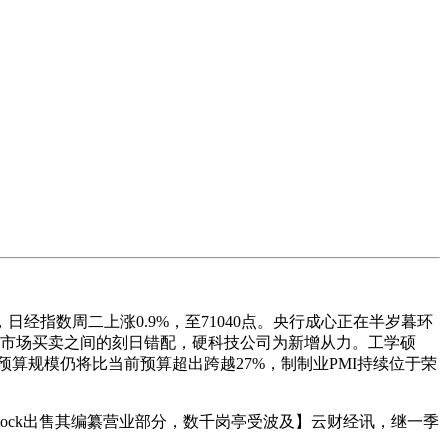
数周二上涨0.9%，至71040点。央行成心正在半岁暮环
的市场买卖之间的刻日错配，硬科技公司为新增从力。工学硕
新预算规模仍将比当前预算超出跨越27%，制制业PMI持续位于荣
tock出售其编纂营业部分，数千岗亭受波及】云财经讯，继一季