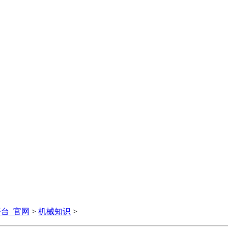
平台_官网
>
机械知识
>