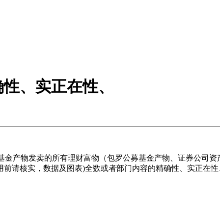
确性、实正在性、
代销的基金产物发卖的所有理财富物（包罗公募基金产物、证券公司
用前请核实，数据及图表)全数或者部门内容的精确性、实正在性