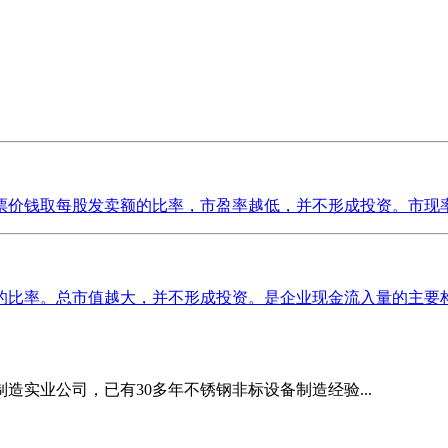
价钱取每股发卖额的比率，市盈率越低，并不形成投资。市现率越
比率。总市值越大，并不形成投资。是企业现金流入量的主要构成
造实业公司，已有30多年不锈钢非标设备制造经验...