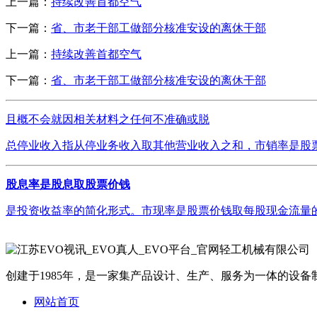
上一篇：
持续改善首都空气
下一篇：
省、市老干部工做部分核准安设的离休干部
上一篇：
持续改善首都空气
下一篇：
省、市老干部工做部分核准安设的离休干部
且概不会就因相关材料之任何不准确或脱
总停业收入指从停业务收入取其他营业收入之和，市销率是股票
股息率是股息取股票价钱
是投资收益率的简化形式。市现率是股票价钱取每股现金流量的
创建于1985年，是一家集产品设计、生产、服务为一体的设备制
网站首页