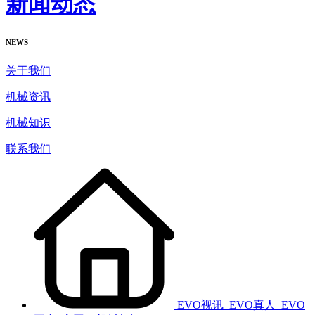
新闻动态
NEWS
关于我们
机械资讯
机械知识
联系我们
EVO视讯_EVO真人_EVO