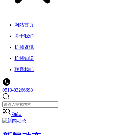
网站首页
关于我们
机械资讯
机械知识
联系我们
0513-83266698
确认