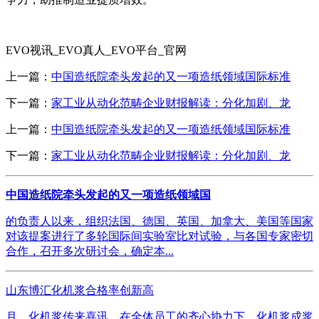
EVO视讯_EVO真人_EVO平台_官网
上一篇：
中国造纸院牵头发起的又一项造纸领域国际标准
下一篇：
家工业从动化范畴企业财报解读：分化加剧、龙
上一篇：
中国造纸院牵头发起的又一项造纸领域国际标准
下一篇：
家工业从动化范畴企业财报解读：分化加剧、龙
中国造纸院牵头发起的又一项造纸领域国
的负责人以来，组织法国、德国、英国、加拿大、美国等国家
对该提案进行了多轮国际间实验室比对试验，与各国专家密切
合作，召开多次研讨会，确定本...
山东博汇化机浆合格率创新高
月，化机浆传来喜讯，在全体员工的齐心协力下，化机浆成浆