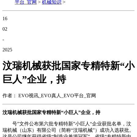
平台_官网
>
机械知识
>
16
02
-
2025
汶瑞机械获批国家专精特新“小
巨人”企业，持
作者： EVO视讯_EVO真人_EVO平台_官网
汶瑞机械获批国家专精特新“小巨人”企业，持
号”文件公布第六批专精特新”小巨人“企业获批名单，汶
瑞机械（山东）有限公司（简称“汶瑞机械”）成功入选获批。
这是公司继年获得省级“制造业单项冠军”、省级“专精特新中