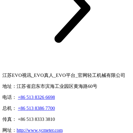
江苏EVO视讯_EVO真人_EVO平台_官网轻工机械有限公司
地址：江苏省启东市滨海工业园区黄海路60号
电话：
+86 513 8326 6698
总机：
+86 513 8386 7700
传真： +86 513 8333 3810
网址：
http://www.ycmeter.com