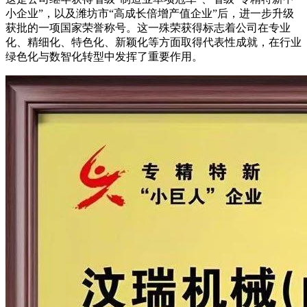
小企业”，以及潍坊市“高成长倍增产值企业”后，进一步升级
获批的一项国家荣誉称号。这一殊荣获得标志着公司在专业
化、精细化、特色化、新颖化等方面取得代表性成就，在行业
绿色化与数智化转型中发挥了重要作用。