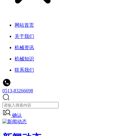
网站首页
关于我们
机械资讯
机械知识
联系我们
0513-83266698
确认