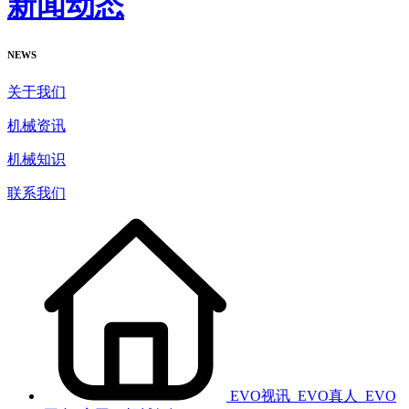
新闻动态
NEWS
关于我们
机械资讯
机械知识
联系我们
EVO视讯_EVO真人_EVO