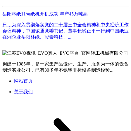
岳阳林纸11号纸机开机成功 年产45万吨高
日，为深入贯彻落实党的二十届三中全会精神和中央经济工作
会议精神，中国诚通党委书记、董事长奚正平一行到中国纸业
在湘企业岳阳林纸、骏泰科技、...
创建于1985年，是一家集产品设计、生产、服务为一体的设备
制造实业公司，已有30多年不锈钢非标设备制造经验...
网站首页
关于我们