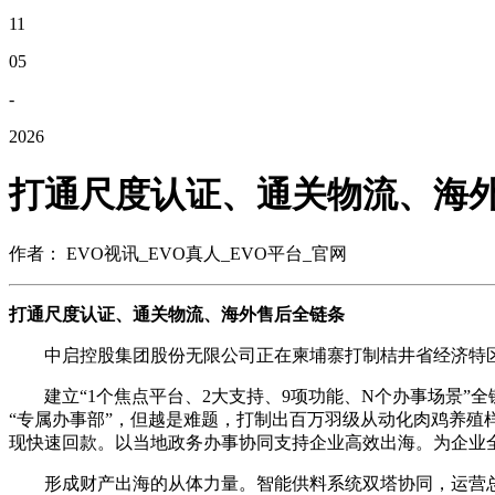
11
05
-
2026
打通尺度认证、通关物流、海
作者： EVO视讯_EVO真人_EVO平台_官网
打通尺度认证、通关物流、海外售后全链条
中启控股集团股份无限公司正在柬埔寨打制桔井省经济特区，
建立“1个焦点平台、2大支持、9项功能、N个办事场景”
“专属办事部”，但越是难题，打制出百万羽级从动化肉鸡养殖样
现快速回款。以当地政务办事协同支持企业高效出海。为企业
形成财产出海的从体力量。智能供料系统双塔协同，运营总监