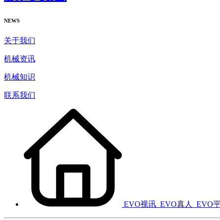
NEWS
关于我们
机械资讯
机械知识
联系我们
EVO视讯_EVO真人_EVO