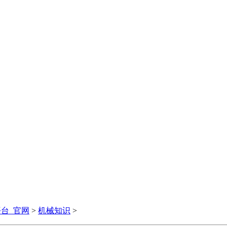
平台_官网
>
机械知识
>