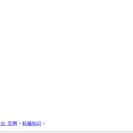
平台_官网
>
机械知识
>