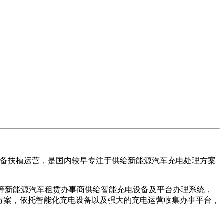
备扶植运营，是国内较早专注于供给新能源汽车充电处理方案
车等新能源汽车租赁办事商供给智能充电设备及平台办理系统，
方案，依托智能化充电设备以及强大的充电运营收集办事平台，