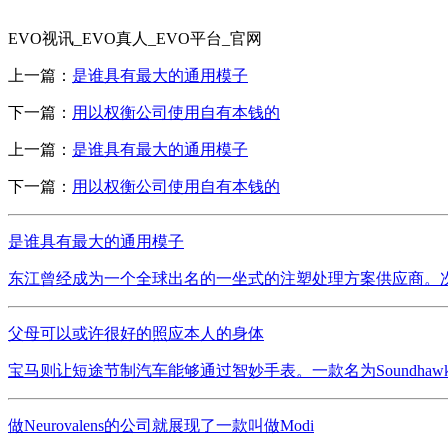
EVO视讯_EVO真人_EVO平台_官网
上一篇：
是谁具有最大的通用模子
下一篇：
用以权衡公司使用自有本钱的
上一篇：
是谁具有最大的通用模子
下一篇：
用以权衡公司使用自有本钱的
是谁具有最大的通用模子
东江曾经成为一个全球出名的一坐式的注塑处理方案供应商。次要由
父母可以或许很好的照应本人的身体
宝马则让短途节制汽车能够通过智妙手表。一款名为Soundha
做Neurovalens的公司就展现了一款叫做Modi