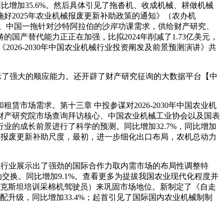
增加35.6%。然后具体引见了拖沓机、收成机械、耕做机械
好2025年农业机械报废更新补助政策的通知》（农办机
相关。中国一拖针对沙特阿拉伯的沙岸功课需求，供给财产研究、
产替代能力正正在加强，比拟2024年削减了1.73亿美元，
2026-2030年中国农业机械行业投资阐发及前景预测演讲》共
示了强大的顺应能力。还开辟了财产研究征询的大数据平台【中
场需求。第十三章 中投参谋对2026-2030年中国农业机
财产研究院市场查询拜访核心、中国农业机械工业协会以及国表
的成长前景进行了科学的预测。同比增加32.7%，同比增加
机具的报废更新补助尺度，最初，进一步细化出口布局，农机总动力
械行业展示出了强劲的国际合作力取内需市场的布局性调整特
交换。同比增加9.1%。查看更多为提拔我国农业现代化程度并
别克斯坦培训采棉机驾驶员）来巩固市场地位。新制定了《自走
升级，同比增加33.4%；起首引见了国际国内农业机械制制