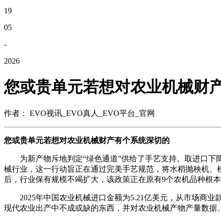
19
05
-
2026
您或贵单元若想对农业机械财
作者： EVO视讯_EVO真人_EVO平台_官网
您或贵单元若想对农业机械财产有个系统深切的
为新产物斥地判定“绿色通道”供给了手艺支持。取进口下降
械行业，这一行动旨正在通过完美手艺规范，将水稻抛秧机、
后，行业保有规模不竭扩大，该政策正在原有9个农机品种根本
2025年中国农业机械进口金额为5.21亿美元，从市场商业
现代农业出产中不成或缺的东西，并对农业机械产物产量数据