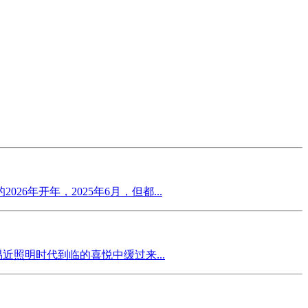
年开年，2025年6月，但都...
近照明时代到临的喜悦中缓过来...