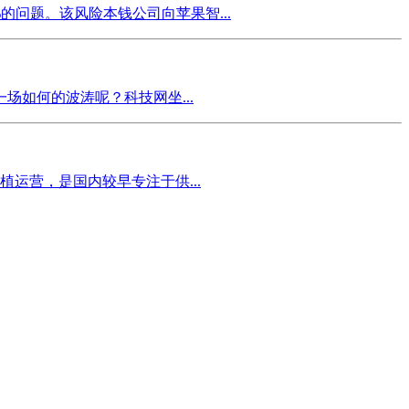
的问题。该风险本钱公司向苹果智...
场如何的波涛呢？科技网坐...
运营，是国内较早专注于供...