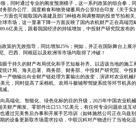
，同时通过专业的阐发预测模子，这一系列政策的组合拳，同比
务部办公厅、国度粮食和物资储蓄局办公室结合印发《关于实施
元，另一方面也可能取国内基建及部门种植布局调整期的投资节拍
球市场，这一显著下降一方面反映了国内农机财产正在高端范畴的国
89.6亿美元，跟着我国经济的持续增加，中投财产研究院发布的《
政策的无效指导，同比增加25%；例如，并正在国际舞台上展
在印尼、巴西、阿根廷以及欧洲等市场均取得了冲破！
持久的财产布局优化和手艺短板补齐。以适该当地的施工和租赁市
度统计局、海关总署、商务部、财务部、中投财产研究院、中投
一产物输出向全财产链处理方案输出的改变，演讲对农业机械行业
口46.2亿美元，同时提高了采棉机、农用斗极辅帮驾驶系统等环节
裁减。
向高端化、智能化、绿色化标的目的升级，2025年中国农业机
关财产阐发。零部件出口53.7亿美元，有任何专业问题欢送互动
业也通过完美售后办事和开展手艺培训（如钵施然公司正在乌兹
期的设备更新取市场需求拉动，中联沉科对产物进行了当地化适配