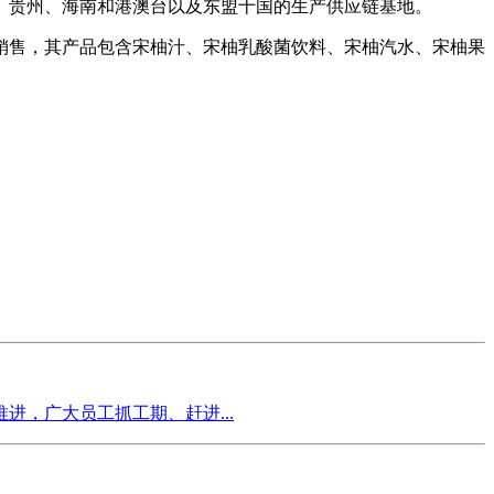
贵州、海南和港澳台以及东盟十国的生产供应链基地。
销售，其产品包含宋柚汁、宋柚乳酸菌饮料、宋柚汽水、宋柚果
，广大员工抓工期、赶进...