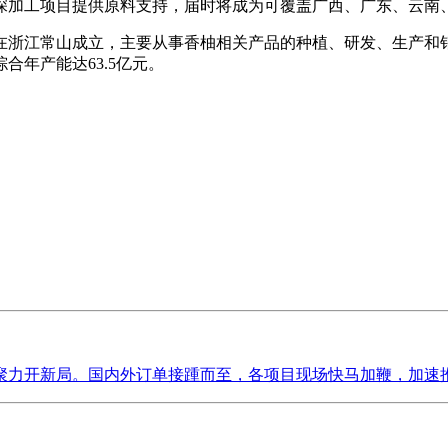
加工项目提供原料支持，届时将成为可覆盖广西、广东、云南、
在浙江常山成立，主要从事香柚相关产品的种植、研发、生产和
年产能达63.5亿元。
力开新局。国内外订单接踵而至，各项目现场快马加鞭，加速推进