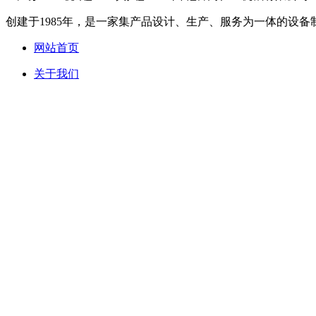
创建于1985年，是一家集产品设计、生产、服务为一体的设备制
网站首页
关于我们