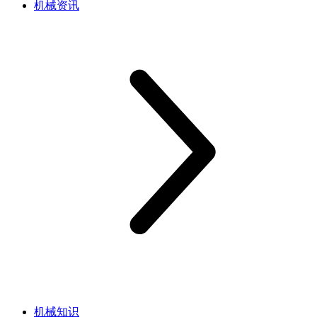
机械资讯
机械知识