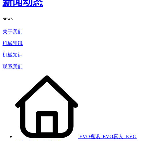
新闻动态
NEWS
关于我们
机械资讯
机械知识
联系我们
EVO视讯_EVO真人_EVO