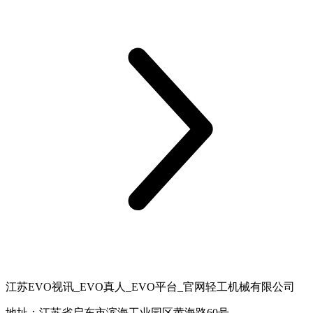
江苏EVO视讯_EVO真人_EVO平台_官网轻工机械有限公司
地址：江苏省启东市滨海工业园区黄海路60号