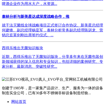
啤酒企业作为用水大户，水资源...
泰林分析与新美星达成深度战略合作，推
就干法灭菌线全球战略项目正式签订合作协议。新美星总经理
何建锋、副总经理杨亚军，泰林分析常务副总经理陈训龙、营
销总监莫剑刚出席签约仪式。...
西得乐推出无菌知识板块
近期，西得乐推出了无菌知识版块，分享多年来在无菌包装创
新领域获得的深入信息和专业知识，包括详细的案例研究、专
家分析、最新消息、突破性研究...
创建于1985年，是一家集产品设计、生产、服务为一体的设备
制造实业公司，已有30多年不锈钢非标设备制造经验...
网站首页