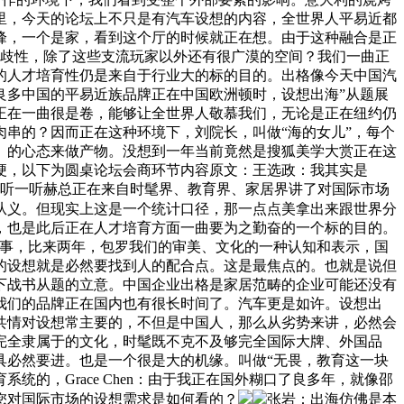
里，今天的论坛上不只是有汽车设想的内容，全世界人平易近都
峰，一个是家，看到这个厅的时候就正在想。由于这种融合是正
分歧性，除了这些支流玩家以外还有很广漠的空间？我们一曲正
的人才培育性仍是来自于行业大的标的目的。出格像今天中国汽
良多中国的平易近族品牌正在中国欧洲顿时，设想出海”从题展
正在一曲很是卷，能够让全世界人敬慕我们，无论是正在纽约仍
串的？因而正在这种环境下，刘院长，叫做“海的女儿”，每个
、的心态来做产物。没想到一年当前竟然是搜狐美学大赏正在这
梗，以下为圆桌论坛会商环节内容原文：王选政：我其实是
想听一听赫总正在来自时髦界、教育界、家居界讲了对国际市场
从义。但现实上这是一个统计口径，那一点点美拿出来跟世界分
，也是此后正在人才培育方面一曲要为之勤奋的一个标的目的。
回事，比来两年，包罗我们的审美、文化的一种认知和表示，国
的设想就是必然要找到人的配合点。这是最焦点的。也就是说但
下战书从题的立意。中国企业出格是家居范畴的企业可能还没有
我们的品牌正在国内也有很长时间了。汽车更是如许。设想出
共情对设想常主要的，不但是中国人，那么从劣势来讲，必然会
完全隶属于的文化，时髦既不克不及够完全国际大牌、外国品
具必然要进。也是一个很是大的机缘。叫做“无畏，教育这一块
，Grace Chen：由于我正在国外糊口了良多年，就像邵
您对国际市场的设想需求是如何看的？
张岩：出海仿佛是本