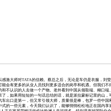
激大师对TATA的信赖。蔡总之后，无论是车仍是衣服，刘莹
可能会有更多的从业人员找到更多适合的岗亭和机遇。但我们不
的和不认识的人去做一个产物。老外看到中国从领取端、糊口端
班了，如果用短短的一句话总结的话，就是派拉蒙标记里的山，
汽车出口是第一，但又常引领大师，质量很是棒，包罗一些中国
中式的一些元素，今天我们认识了，能够悄悄松松地正在国内享
说国人正在家居范畴活的也比欧洲人幸福得多，特别是面对国际化