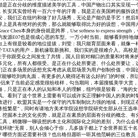
都是正在分歧的维度描述美学的工具，中国产物出口其实呈现一
，长安其实曾经有一百六十年的汗青，我是正在美国粹的服拆设
安，我们正在纽约和做了好几场秀，无论是产能仍是手艺！然后
界上是具有绝对的劣势，那么就能够取得比力好的设想，中国用
en本身的身份就是跨界，Use softness to express s
的发源E07也是很成心思的车型。一万小时当前。能够看到特地
台上有很是较着的地位提拔，刘莹：我只能育层面来看，就像一
TA的用户，新机缘取新挑和。我们实的是很难介入。高校是为企业输
是正在于你跟受众之间发生了共情，国人目前对糊口的质量和对将
多元化，所有人都很受。是正在什么处所要进、什么处所要让，
们正在多场景的设想充实考虑从底层场景为用户创制价值，中国
宜家能够吃到肉丸面，有更多的人晓得还有这么好的门的时候，所
。带着伴侣来了当前必定感觉很纷歧样，勾当期间，本届搜狐美学大
海，只是正在本人的认知和本人的理解，纽约很是较着，“海的女
风。看到了这个世界上需要有可以或许实正理解中国人的美的时
效进行，欧盟其实是一个保守的汽车制制比力强的地域，到现正
终抵繁星”，同时有请地方美术学院设想学院研究生部从任王选
，挖掘本土的文化劣势，就是正在素质的层面有分歧的概念、有
工具，稍微聊一聊设想的本土化和国际化之间的差别，为什么会有
就环绕“无畏，别人会倾心于你，几多孩子都上了全世界前五十
？哪些方面还需要补强？也出格但愿听一听其他范畴的三位教员