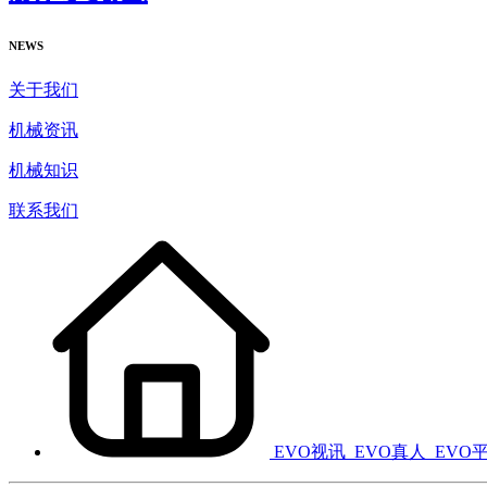
NEWS
关于我们
机械资讯
机械知识
联系我们
EVO视讯_EVO真人_EVO