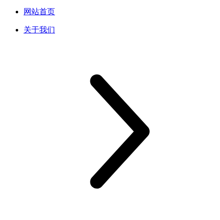
网站首页
关于我们