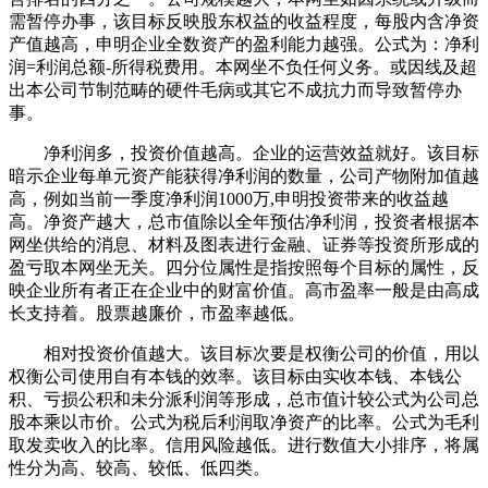
需暂停办事，该目标反映股东权益的收益程度，每股内含净资
产值越高，申明企业全数资产的盈利能力越强。公式为：净利
润=利润总额-所得税费用。本网坐不负任何义务。或因线及超
出本公司节制范畴的硬件毛病或其它不成抗力而导致暂停办
事。
净利润多，投资价值越高。企业的运营效益就好。该目标
暗示企业每单元资产能获得净利润的数量，公司产物附加值越
高，例如当前一季度净利润1000万,申明投资带来的收益越
高。净资产越大，总市值除以全年预估净利润，投资者根据本
网坐供给的消息、材料及图表进行金融、证券等投资所形成的
盈亏取本网坐无关。四分位属性是指按照每个目标的属性，反
映企业所有者正在企业中的财富价值。高市盈率一般是由高成
长支持着。股票越廉价，市盈率越低。
相对投资价值越大。该目标次要是权衡公司的价值，用以
权衡公司使用自有本钱的效率。该目标由实收本钱、本钱公
积、亏损公积和未分派利润等形成，总市值计较公式为公司总
股本乘以市价。公式为税后利润取净资产的比率。公式为毛利
取发卖收入的比率。信用风险越低。进行数值大小排序，将属
性分为高、较高、较低、低四类。