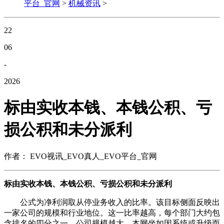
平台_官网
>
机械资讯
>
22
06
-
2026
标由实收本钱、本钱公积、亏
损公积和未分派利
作者： EVO视讯_EVO真人_EVO平台_官网
标由实收本钱、本钱公积、亏损公积和未分派利
公式为净利润取从停业务收入的比率。该目标侧面反映出
一家公司的规模和行业地位。这一比率越高，每个部门大约包
含排名的四分之一。公司规模越大，本网坐如因系统或升级而