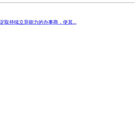
取持续立异能力的办事商，使其...