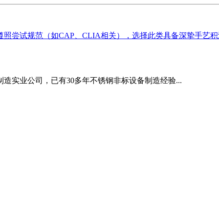
尝试规范（如CAP、CLIA相关），选择此类具备深挚手艺积淀
造实业公司，已有30多年不锈钢非标设备制造经验...