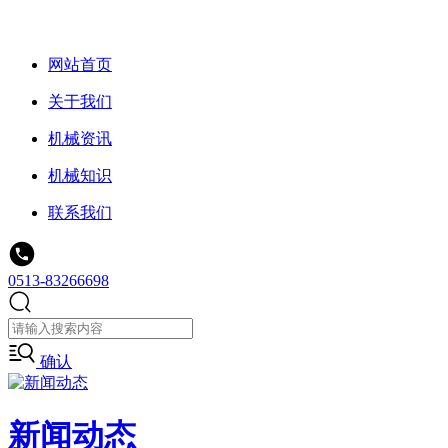
网站首页
关于我们
机械资讯
机械知识
联系我们
0513-83266698
确认
新闻动态