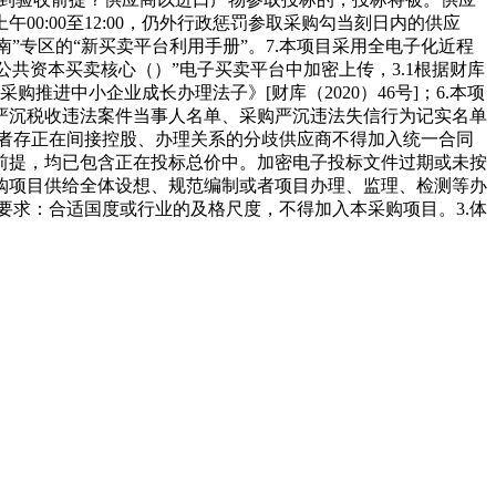
:00至12:00，仍外行政惩罚参取采购勾当刻日内的供应
”专区的“新买卖平台利用手册”。7.本项目采用全电子化近程
共资本买卖核心（）”电子买卖平台中加密上传，3.1根据财库
《采购推进中小企业成长办理法子》[财库（2020）46号]；6.本项
、严沉税收违法案件当事人名单、采购严沉违法失信行为记实名单
或者存正在间接控股、办理关系的分歧供应商不得加入统一合同
收前提，均已包含正在投标总价中。加密电子投标文件过期或未按
为采购项目供给全体设想、规范编制或者项目办理、监理、检测等办
要求：合适国度或行业的及格尺度，不得加入本采购项目。3.体