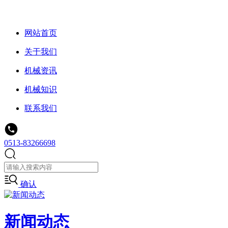
网站首页
关于我们
机械资讯
机械知识
联系我们
0513-83266698
确认
新闻动态