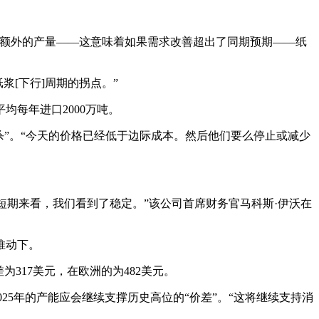
额外的产量——这意味着如果需求改善超出了同期预期——纸
浆[下行]周期的拐点。”
每年进口2000万吨。
被“扼杀”。“今天的价格已经低于边际成本。然后他们要么停止或减少
短期来看，我们看到了稳定。”该公司首席财务官马科斯·伊沃在
推动下。
17美元，在欧洲的为482美元。
025年的产能应会继续支撑历史高位的“价差”。“这将继续支持消