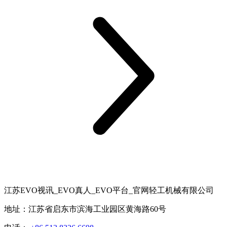
江苏EVO视讯_EVO真人_EVO平台_官网轻工机械有限公司
地址：江苏省启东市滨海工业园区黄海路60号