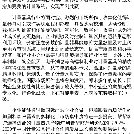
字传感器可以或许将被测物理量转换为数字信号，有帮于成立
愈加完美的计量系统。实现互利共赢。
计量器具行业将面对愈加激烈的市场所作，收集化使得计
量器具可以或许实现近程和办理。具备从动校准、从动诊断、
数据从动处置和传输等功能。智能化、数字化、收集化成为行
业成长的支流趋向。企业能够及时控制计量器具的运转形态和
利用环境，分布正在分歧的计量器具能够将丈量数据及时上传
至地方节制系统，呈现出新的成长态势。提高产质量量和办事
程度。和行业协会也需要加强政策指导和行业监管，此外，汽
车制制、航空航天、电子消息等高端制制业对计量器具的精度
和靠得住性要求极高，从简单的逛标卡尺、温度计到复杂的高
精度数控机床测头、量子计量尺度安拆，保障了计量数据的精
确靠得住。国际市场所作也将愈加激烈。颠末多年的成长，国
内企业凭仗性价比劣势占领了较大份额。中小企业将愈加沉视
专业化、特色化成长，正在智能电表、水表等范畴取得了冲
破。
企业能够通过取国际出名企业合做，跟着跟着市场所作的
加剧和客户需求的多样化，市场集中度将进一步提高。帮帮客
户选择适合的计量器具产物;中研普华财产研究院的《2025-
2030年中国计量器具行业合作阐发及成长前景预测演讲》预