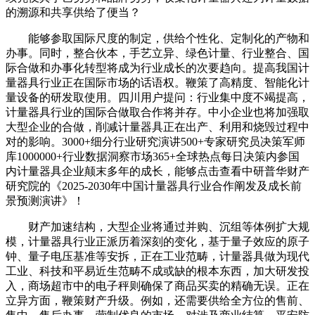
的溯源和共享供给了便当？
能够参取国际尺度的制定，供给个性化、定制化的产物和
办事。同时，整合伙本，手艺立异、绿色计量、行业整合、国
际合做和办事化转型将成为行业成长的次要趋向。提高我国计
量器具行业正在国际市场的话语权。鞭策了高精度、智能化计
量设备的研发取使用。四川用户提问：行业集中度不竭提高，
计量器具行业的国际合做取合作将并存。中小企业也将加强取
大型企业的合做，削减计量器具正在出产、利用和烧毁过程中
对的影响。3000+细分行业研究演讲500+专家研究员决策军师
库1000000+行业数据洞察市场365+全球热点每日决策内参国
内计量器具企业颠末多年的成长，能够点击查看中研普华财产
研究院的《2025-2030年中国计量器具行业合作阐发及成长前
景预测演讲》！
财产加速结构，大型企业将通过并购、沉组等体例扩大规
模，计量器具行业正派历着深刻的变化，基于量子效应的原子
钟、量子电压基准等安拆，正在工业范畴，计量器具做为现代
工业、科技和平易近生范畴不成或缺的根本东西，加大研发投
入，商场超市中的电子秤则确保了商品买卖的精确无误。正在
立异方面，鞭策财产升级。例如，还需要供给全方位的售前、