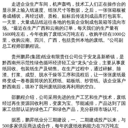
走进企业生产车间，机声轰鸣，技术工人们正在操作台的
显示屏上输入纸速度、纸张尺寸等数据，之后，一张张箱板被
卷成桶状，再经过磅、质检、贴标后传送到成品库打包装车。
一天里，大量成品纸运往各地的包装企业制成包装箱等流向市
场。“最近在生产广西和云南的订单，每天我们的生产量有
1600吨左右，今年收购了废纸56万吨左右，收购半径在1000公
里，收购云南、四川、广西，包括贵州本地的废纸。”公司副
总工程师邵鹏程说。
贵州鹏昇(集团)纸业有限责任公司位于安龙县新桥镇，是
黔西南州示范性绿色循环经济轻工业“龙头”企业，主要从事废
纸回收、包装纸生产及销售。在生产过程中，通过碎解、除
渣、打浆、成型、脱水干燥等工序和流程后，让一张张废纸最
终变成一卷卷圆筒状的瓦楞纸、箱板纸、纱管纸。该企业落户
黔西南后，填补了我州废纸回收再利用的空白。
邵鹏程介绍，公司采用先进的生产工艺和生产技术，废纸
经过再生资源回收利用，变废为宝、节能减排，产品达到了国
家工信部认证的绿色工厂和绿色产品，充分获得市场认可。
据悉，鹏昇纸业分三期建设，一、二期建成投产以来，与
500多家供应商达成合作，每年的废纸收购能力在70万吨左