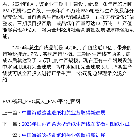
右。2024年8月，该企业三期开工建设，新增一条年产25万吨
PM5瓦楞纸生产线、一条年产35万吨PM6箱板纸生产线及部分
配套设施。目前两条生产线联动调试成功，正在进行设备消缺
整改。三期项目投产后，成品纸年产量可达125万吨，年产值
能够实现40亿元，将为全州经济社会高质量发展增添绿色新动
能。
“2024年总生产成品纸是54万吨，产值接近13亿，带来的
销项税接近1.7亿，实现产销平衡。三期的生产线有两条，建
成以后就达到了125万吨的生产规模。现在还有一个附属设施
中水回用没有完全建成，等中水回用完全建成以后，5条生产
线就可以全部投入进行正常生产。”公司副总经理常文泷介
绍。
EVO视讯_EVO真人_EVO平台_官网
上一篇：
中国海诚这些造纸相关业务取得新进展
下一篇：
2025年国内首条大型造纸生产线在安徽向阳纸业成
上一篇：
中国海诚这些造纸相关业务取得新进展