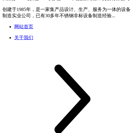
创建于1985年，是一家集产品设计、生产、服务为一体的设备
制造实业公司，已有30多年不锈钢非标设备制造经验...
网站首页
关于我们